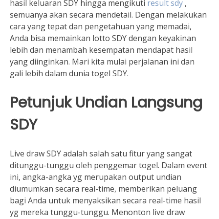
hasil keluaran SDY hingga mengikuti
result sdy
,
semuanya akan secara mendetail. Dengan melakukan
cara yang tepat dan pengetahuan yang memadai,
Anda bisa memainkan lotto SDY dengan keyakinan
lebih dan menambah kesempatan mendapat hasil
yang diinginkan. Mari kita mulai perjalanan ini dan
gali lebih dalam dunia togel SDY.
Petunjuk Undian Langsung
SDY
Live draw SDY adalah salah satu fitur yang sangat
ditunggu-tunggu oleh penggemar togel. Dalam event
ini, angka-angka yg merupakan output undian
diumumkan secara real-time, memberikan peluang
bagi Anda untuk menyaksikan secara real-time hasil
yg mereka tunggu-tunggu. Menonton live draw