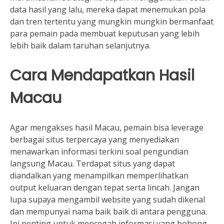
data hasil yang lalu, mereka dapat menemukan pola
dan tren tertentu yang mungkin mungkin bermanfaat
para pemain pada membuat keputusan yang lebih
lebih baik dalam taruhan selanjutnya.
Cara Mendapatkan Hasil
Macau
Agar mengakses hasil Macau, pemain bisa leverage
berbagai situs terpercaya yang menyediakan
menawarkan informasi terkini soal pengundian
langsung Macau. Terdapat situs yang dapat
diandalkan yang menampilkan memperlihatkan
output keluaran dengan tepat serta lincah. Jangan
lupa supaya mengambil website yang sudah dikenal
dan mempunyai nama baik baik di antara pengguna.
Ini penting untuk mencegah informasi yang bohong