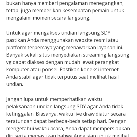
bukan hanya memberi pengalaman menegangkan,
tetapi juga memberikan kesempatan pemain untuk
mengalami momen secara langsung.
Untuk agar mengakses undian langsung SDY,
pastikan Anda menggunakan website resmi atau
platform terpercaya yang menawarkan layanan ini.
Banyak sekali situs menyediakan streaming langsung
yg dapat diakses dengan mudah lewat perangkat
komputer atau ponsel. Pastikan koneksi internet
Anda stabil agar tidak terputus saat melihat hasil
undian.
Jangan lupa untuk memperhatikan waktu
pelaksanaan undian langsung SDY agar Anda tidak
ketinggalan. Biasanya, waktu live draw diatur secara
teratur dan dapat berbeda-beda setiap hari. Dengan
mengetahui waktu acara, Anda dapat mempersiapkan
diri serta memastikan bahwa Anda siap untuk melihat