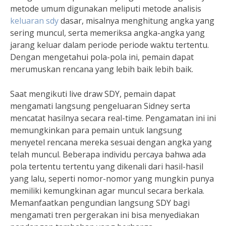
metode umum digunakan meliputi metode analisis
keluaran sdy
dasar, misalnya menghitung angka yang
sering muncul, serta memeriksa angka-angka yang
jarang keluar dalam periode periode waktu tertentu.
Dengan mengetahui pola-pola ini, pemain dapat
merumuskan rencana yang lebih baik lebih baik.
Saat mengikuti live draw SDY, pemain dapat
mengamati langsung pengeluaran Sidney serta
mencatat hasilnya secara real-time. Pengamatan ini ini
memungkinkan para pemain untuk langsung
menyetel rencana mereka sesuai dengan angka yang
telah muncul. Beberapa individu percaya bahwa ada
pola tertentu tertentu yang dikenali dari hasil-hasil
yang lalu, seperti nomor-nomor yang mungkin punya
memiliki kemungkinan agar muncul secara berkala.
Memanfaatkan pengundian langsung SDY bagi
mengamati tren pergerakan ini bisa menyediakan