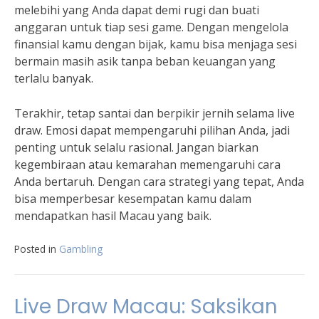
melebihi yang Anda dapat demi rugi dan buati
anggaran untuk tiap sesi game. Dengan mengelola
finansial kamu dengan bijak, kamu bisa menjaga sesi
bermain masih asik tanpa beban keuangan yang
terlalu banyak.
Terakhir, tetap santai dan berpikir jernih selama live
draw. Emosi dapat mempengaruhi pilihan Anda, jadi
penting untuk selalu rasional. Jangan biarkan
kegembiraan atau kemarahan memengaruhi cara
Anda bertaruh. Dengan cara strategi yang tepat, Anda
bisa memperbesar kesempatan kamu dalam
mendapatkan hasil Macau yang baik.
Posted in
Gambling
Live Draw Macau: Saksikan