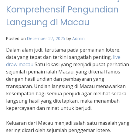
Komprehensif Pengundian
Langsung di Macau
Posted on
December 27, 2025
by
Admin
Dalam alam judi, terutama pada permainan lotere,
data yang tepat dan terkini sangatlah penting.
live
draw macau
Satu lokasi yang menjadi pusat perhatian
sejumlah pemain ialah Macau, yang dikenal famos
dengan hasil undian dan pembayaran yang
transparan. Undian langsung di Macau menawarkan
kesempatan bagi semua penjudi agar melihat secara
langsung hasil yang ditetapkan, maka menambah
kepercayaan dan minat untuk berjudi.
Keluaran dari Macau menjadi salah satu masalah yang
sering dicari oleh sejumlah penggemar lotere.