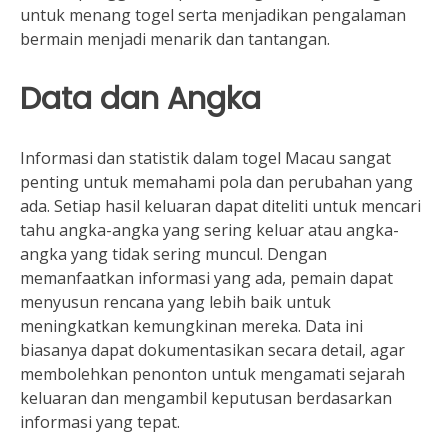
untuk menang togel serta menjadikan pengalaman
bermain menjadi menarik dan tantangan.
Data dan Angka
Informasi dan statistik dalam togel Macau sangat
penting untuk memahami pola dan perubahan yang
ada. Setiap hasil keluaran dapat diteliti untuk mencari
tahu angka-angka yang sering keluar atau angka-
angka yang tidak sering muncul. Dengan
memanfaatkan informasi yang ada, pemain dapat
menyusun rencana yang lebih baik untuk
meningkatkan kemungkinan mereka. Data ini
biasanya dapat dokumentasikan secara detail, agar
membolehkan penonton untuk mengamati sejarah
keluaran dan mengambil keputusan berdasarkan
informasi yang tepat.