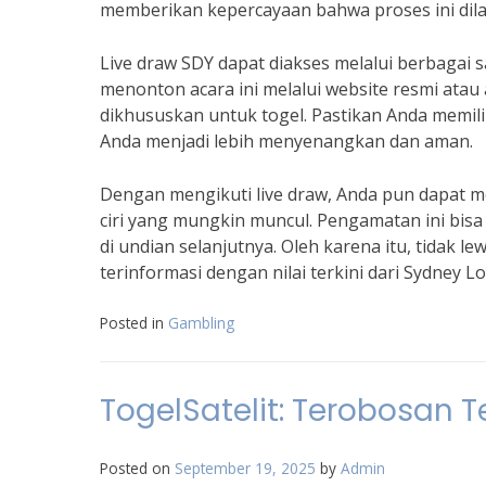
memberikan kepercayaan bahwa proses ini dilak
Live draw SDY dapat diakses melalui berbagai 
menonton acara ini melalui website resmi atau
dikhususkan untuk togel. Pastikan Anda memi
Anda menjadi lebih menyenangkan dan aman.
Dengan mengikuti live draw, Anda pun dapat me
ciri yang mungkin muncul. Pengamatan ini bisa
di undian selanjutnya. Oleh karena itu, tidak 
terinformasi dengan nilai terkini dari Sydney Lo
Posted in
Gambling
TogelSatelit: Terobosan T
Posted on
September 19, 2025
by
Admin