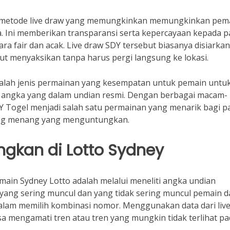
tu metode live draw yang memungkinkan memungkinkan pem
 Ini memberikan transparansi serta kepercayaan kepada p
 fair dan acak. Live draw SDY tersebut biasanya disiarkan
kut menyaksikan tanpa harus pergi langsung ke lokasi.
adalah jenis permainan yang kesempatan untuk pemain untu
 angka yang dalam undian resmi. Dengan berbagai macam-
Y Togel menjadi salah satu permainan yang menarik bagi p
ang menang yang menguntungkan.
gkan di Lotto Sydney
emain Sydney Lotto adalah melalui meneliti angka undian
ng sering muncul dan yang tidak sering muncul pemain d
alam memilih kombinasi nomor. Menggunakan data dari liv
a mengamati tren atau tren yang mungkin tidak terlihat p