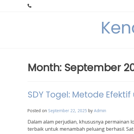
Skip
to
content
Ken
Month:
September 2
SDY Togel: Metode Efektif
Posted on
September 22, 2025
by
Admin
Dalam alam perjudian, khususnya permainan lot
terbaik untuk menambah peluang berhasil. Satu 