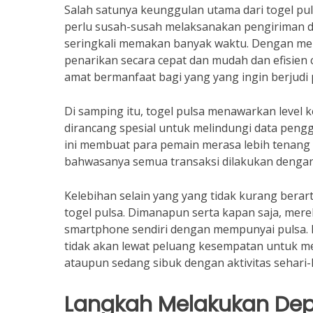
Salah satunya keunggulan utama dari togel pu
perlu susah-susah melaksanakan pengiriman da
seringkali memakan banyak waktu. Dengan men
penarikan secara cepat dan mudah dan efisien 
amat bermanfaat bagi yang yang ingin berjudi 
Di samping itu, togel pulsa menawarkan level k
dirancang spesial untuk melindungi data pengg
ini membuat para pemain merasa lebih tenang 
bahwasanya semua transaksi dilakukan dengan
Kelebihan selain yang yang tidak kurang berart
togel pulsa. Dimanapun serta kapan saja, mer
smartphone sendiri dengan mempunyai pulsa. 
tidak akan lewat peluang kesempatan untuk m
ataupun sedang sibuk dengan aktivitas sehari-h
Langkah Melakukan Depo