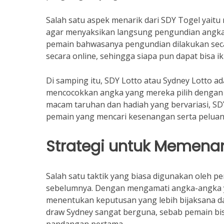
Salah satu aspek menarik dari SDY Togel yai
agar menyaksikan langsung pengundian angka.
pemain bahwasanya pengundian dilakukan secara
secara online, sehingga siapa pun dapat bisa i
Di samping itu, SDY Lotto atau Sydney Lotto 
mencocokkan angka yang mereka pilih dengan
macam taruhan dan hadiah yang bervariasi, SD
pemain yang mencari kesenangan serta pelu
Strategi untuk Memenan
Salah satu taktik yang biasa digunakan oleh p
sebelumnya. Dengan mengamati angka-angka ya
menentukan keputusan yang lebih bijaksana d
draw Sydney sangat berguna, sebab pemain bis