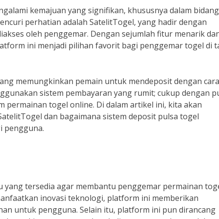
mengalami kemajuan yang signifikan, khususnya dalam bidang
encuri perhatian adalah SatelitTogel, yang hadir dengan
iakses oleh penggemar. Dengan sejumlah fitur menarik da
orm ini menjadi pilihan favorit bagi penggemar togel di 
a yang memungkinkan pemain untuk mendeposit dengan car
enggunakan sistem pembayaran yang rumit; cukup dengan pu
permainan togel online. Di dalam artikel ini, kita akan
telitTogel dan bagaimana sistem deposit pulsa togel
i pengguna.
ru yang tersedia agar membantu penggemar permainan tog
anfaatkan inovasi teknologi, platform ini memberikan
 untuk pengguna. Selain itu, platform ini pun dirancang