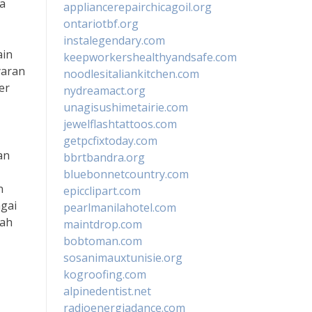
a
appliancerepairchicagoil.org
ontariotbf.org
instalegendary.com
ain
keepworkershealthyandsafe.com
yaran
noodlesitaliankitchen.com
er
nydreamact.org
unagisushimetairie.com
jewelflashtattoos.com
getpcfixtoday.com
an
bbrtbandra.org
bluebonnetcountry.com
n
epicclipart.com
gai
pearlmanilahotel.com
dah
maintdrop.com
bobtoman.com
sosanimauxtunisie.org
kogroofing.com
alpinedentist.net
radioenergiadance.com